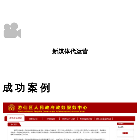
为基层医院定制疾病诊疗与预防一体化软件平台，特色内容包
括：临床路径，预防规范，健康处方
新媒体代运营
为医疗卫生服务机构提供新媒体代运营服务，包括微信群、视
频号、公众号的运营和咨询服务
成 功 案 例