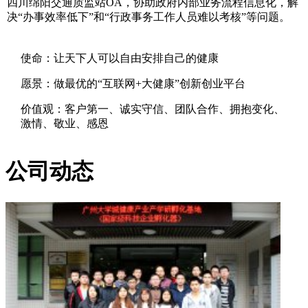
四川绵阳交通质监站OA，协助政府内部业务流程信息化，解
决“办事效率低下”和“行政事务工作人员难以考核”等问题。
使命：让天下人可以自由安排自己的健康
愿景：做最优的“互联网+大健康”创新创业平台
价值观：客户第一、诚实守信、团队合作、拥抱变化、
激情、敬业、感恩
公司动态