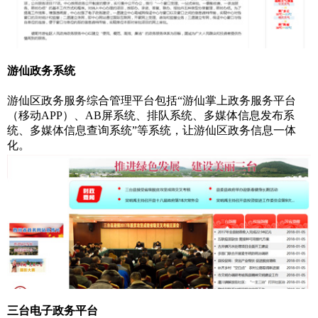
游仙政务系统
游仙区政务服务综合管理平台包括“游仙掌上政务服务平台
（移动APP）、AB屏系统、排队系统、多媒体信息发布系
统、多媒体信息查询系统”等系统，让游仙区政务信息一体
化。
三台电子政务平台