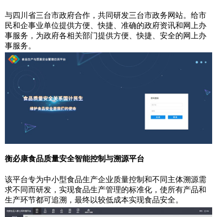
与四川省三台市政府合作，共同研发三台市政务网站。给市
民和企事业单位提供方便、快捷、准确的政府资讯和网上办
事服务，为政府各相关部门提供方便、快捷、安全的网上办
事服务。
衡必康食品质量安全智能控制与溯源平台
该平台专为中小型食品生产企业质量控制和不同主体溯源需
求不同而研发，实现食品生产管理的标准化，使所有产品和
生产环节都可追溯，最终以较低成本实现食品安全。