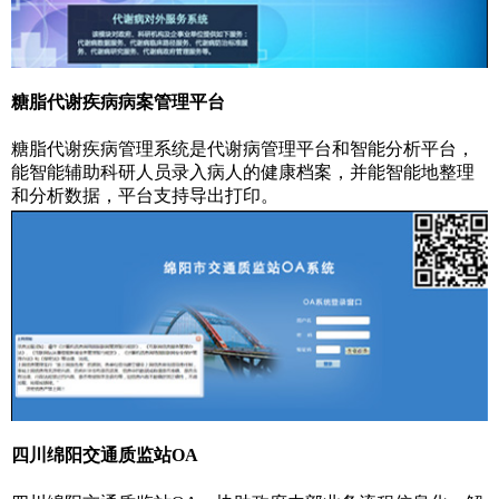
糖脂代谢疾病病案管理平台
糖脂代谢疾病管理系统是代谢病管理平台和智能分析平台，
能智能辅助科研人员录入病人的健康档案，并能智能地整理
和分析数据，平台支持导出打印。
四川绵阳交通质监站OA